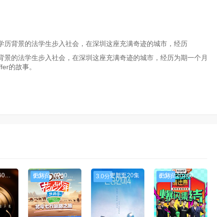
学历背景的法学生步入社会，在深圳这座充满奇迹的城市，经历
背景的法学生步入社会，在深圳这座充满奇迹的城市，经历为期一个月
er的故事。
更新至20260115期
更新至20260115期
更新至20集
更新至20260115期
9.0分
3.0分
6.0分