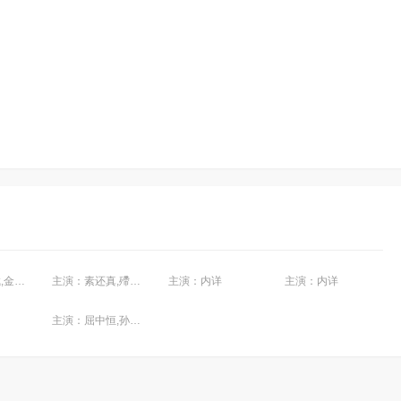
主演：林盛斌,金刚,何浩文,苏韵姿,陈婉衡,关枫馨,周志康,林秀怡,余思霆,陆浩明,朱智贤,阮儿,傅嘉莉,杨潮凯,刘温馨,黄美棋
主演：素还真,殢无伤,号天穷,任云踪,红流邪少
主演：内详
主演：内详
主演：屈中恒,孙鹏,庹宗康