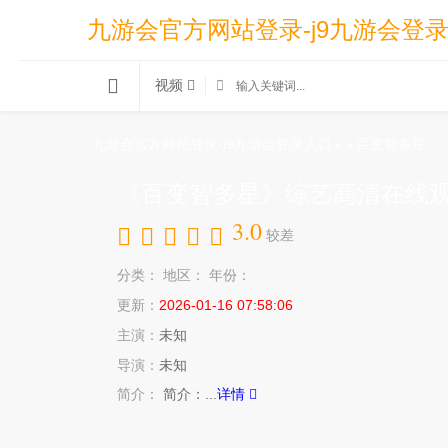
九游会官方网站登录-j9九游会登
视频
九游会官方网站登录-j9九游会登录入口
»
»
百变智多星
《百变智多星》综艺高清在线观
3.0
较差
分类：
地区：
年份：
更新：
2026-01-16 07:58:06
主演：
未知
导演：
未知
简介：
简介：...
详情