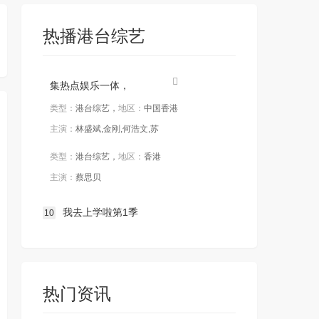
热播港台综艺
集热点娱乐一体，
类型：
港台综艺，
地区：
中国香港
主演：
林盛斌,金刚,何浩文,苏
类型：
港台综艺，
地区：
香港
主演：
蔡思贝
我去上学啦第1季
10
热门资讯