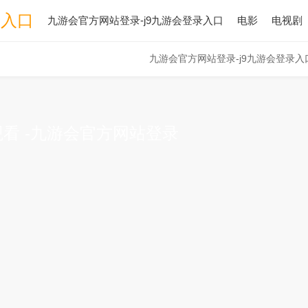
录入口
九游会官方网站登录-j9九游会登录入口
电影
电视剧
九游会官方网站登录-j9九游会登录入
看 -九游会官方网站登录