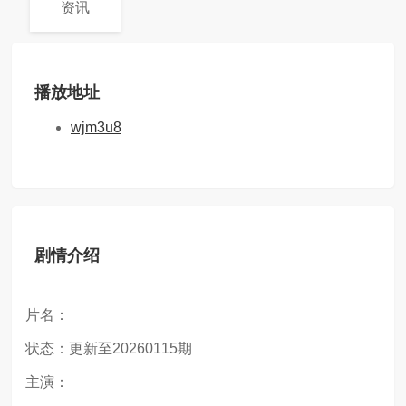
资讯
播放地址
wjm3u8
剧情介绍
片名：
状态：更新至20260115期
主演：