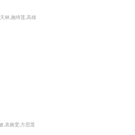
天林,施绮莲,高雄
敏,袁婉雯,方思莲