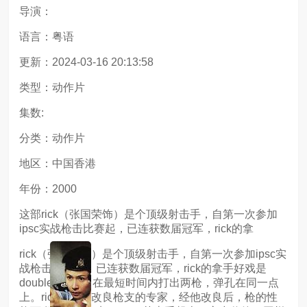
导演：
语言：粤语
更新：2024-03-16 20:13:58
类型：动作片
集数:
分类：动作片
地区：中国香港
年份：2000
这部rick（张国荣饰）是个顶级射击手，自第一次参加
ipsc实战枪击比赛起，已连获数届冠军，rick的拿
rick（张国荣饰）是个顶级射击手，自第一次参加ipsc实
战枪击比赛起，已连获数届冠军，rick的拿手好戏是
double tap，即在最短时间内打出两枪，弹孔在同一点
上。rick还是个改良枪支的专家，经他改良后，枪的性