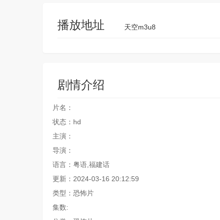
播放地址
天空m3u8
剧情介绍
片名：
状态：hd
主演：
导演：
语言：粤语,福建话
更新：2024-03-16 20:12:59
类型：恐怖片
集数: