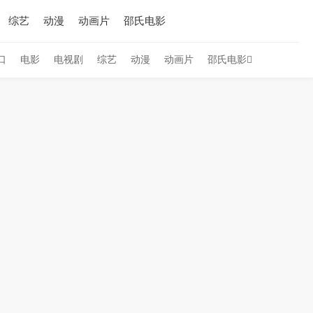
综艺
动漫
动画片
邵氏电影
口
电影
电视剧
综艺
动漫
动画片
邵氏电影