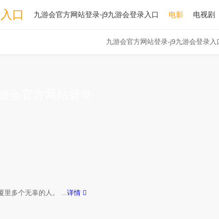
录入口
九游会官方网站登录-j9九游会登录入口
电影
电视剧
九游会官方网站登录-j9九游会登录入
九游会官方网站登录
多个无辜的人。 ...
详情