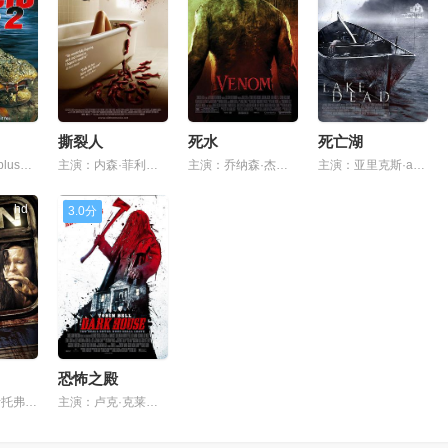
撕裂人
死水
死亡湖
主演：robertblush,chadcollins,andreaenright
主演：内森·菲利安,伊丽莎白·班克斯,塔尼亚·索尔尼尔,格雷格·亨利,仙莎·拉德蕾,迈克尔·鲁克
主演：乔纳森·杰克逊,艾格尼丝·布鲁根,梅根·古德,马索·曼恩,碧悠·菲利浦斯,斯塔西·达维斯,马库斯·里尔·布朗
主演：亚里克斯·a·奎恩,kelseycrane,吉姆·戴佛提,kelseywedeen,塔拉·杰拉德,凡尼莎·威尔拉,詹姆斯·c·伯恩斯
hd
hd
3.0分
恐怖之殿
主演：克里斯托弗·李,彼得·库欣,阿尔维托·德·门多萨,西尔维娅·托尔托萨,胡利奥·培尼亚,安赫尔·德尔波佐,赫尔佳·丽列,alicereinheart,何塞·加斯帕,乔治·里戈,víctorisrael,bartabarri,josécanalejas,特利·萨瓦拉斯,juanolaguivel,faithclift,peterbeckman
主演：卢克·克莱恩坦克,alexmckenna,anthonyreyperez,扎克·沃德,laceyanzelc,伊森·s.史密斯