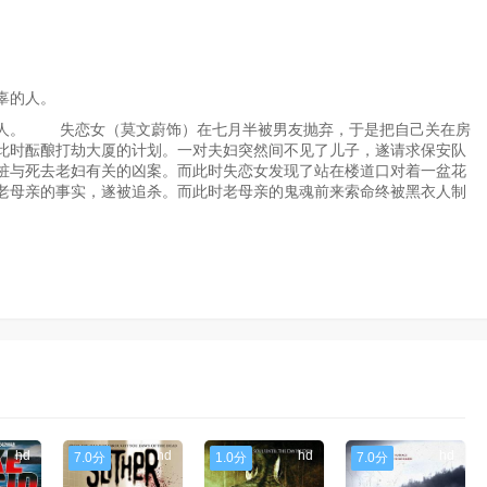
辜的人。
的人。 失恋女（莫文蔚饰）在七月半被男友抛弃，于是把自己关在房
此时酝酿打劫大厦的计划。一对夫妇突然间不见了儿子，遂请求保安队
桩与死去老妇有关的凶案。而此时失恋女发现了站在楼道口对着一盆花
老母亲的事实，遂被追杀。而此时老母亲的鬼魂前来索命终被黑衣人制
hd
hd
hd
hd
7.0分
1.0分
7.0分