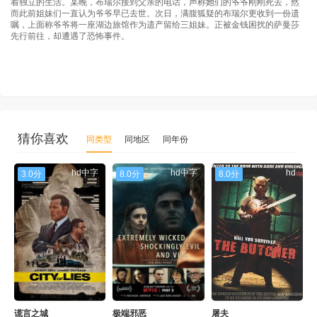
着独立的生活。某晚，布瑞尔接到父亲的电话，声称她们的爷爷刚刚死去，然
而此前姐妹们一直认为爷爷早已去世。次日，满腹狐疑的布瑞尔更收到一份遗
嘱，上面称爷爷将一座湖边旅馆作为遗产留给三姐妹。正被金钱困扰的萨曼莎
先行前往，却遭遇了恐怖事件。
猜你喜欢
同类型
同地区
同年份
hd中字
hd中字
hd
3.0分
8.0分
8.0分
谎言之城
极端邪恶
屠夫