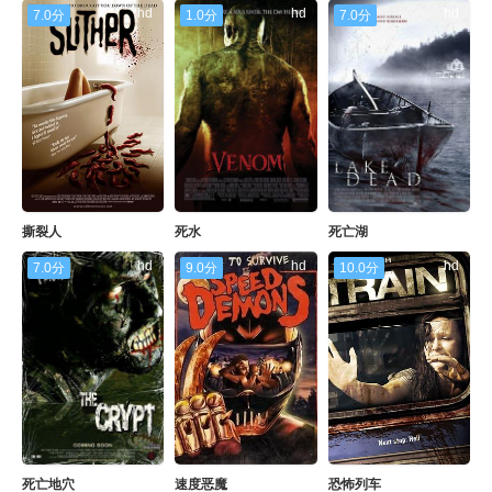
hd
hd
hd
7.0分
1.0分
7.0分
撕裂人
死水
死亡湖
hd
hd
hd
7.0分
9.0分
10.0分
死亡地穴
速度恶魔
恐怖列车