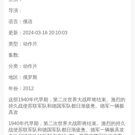
导演：
语言：俄语
更新：2024-03-16 20:10:03
类型：动作片
集数:
分类：动作片
地区：俄罗斯
年份：2012
这部1940年代早期，第二次世界大战即将结束。激烈的
持久战使苏联军队和德国军队都日渐疲惫。德军一辆极
具攻
1940年代早期，第二次世界大战即将结束。激烈的持久
战使苏联军队和德国军队都日渐疲惫。德军一辆极具攻