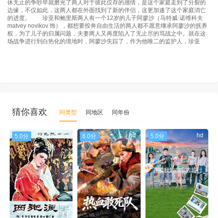
休无止的争吵早就磨光了两人对于彼此仅存的感情，是这个家庭走到了分裂的
边缘，不仅如此，这两人都在外面找到了新的伴侣，这更加速了这个家庭消亡
的进度。 珍亚和鲍里斯两人有一个12岁的儿子阿廖沙（马特威·诺维科夫
matvey novikov 饰），都想要投奔自由生活的两人都不愿意继承阿廖沙的抚养
权，为了儿子的归属问题，夫妻两人又再度陷入了无止尽的骂战之中。就在这
场战争进行到白热化的境地时，阿廖沙失踪了，作为他唯二的监护人，珍亚
猜你喜欢
同类型
同地区
同年份
hd国语
hd
hd
5.0分
6.0分
5.0分