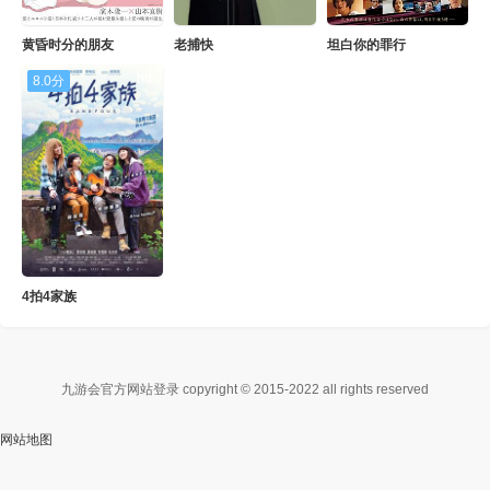
黄昏时分的朋友
老捕快
坦白你的罪行
hd
8.0分
4拍4家族
九游会官方网站登录 copyright © 2015-2022 all rights reserved
网站地图