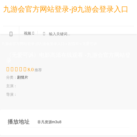
九游会官方网站登录-j9九游会登录入口
视频
九游会官方网站登录-j9九游会登录入口
»
剧情片
»
无爱可诉
《无爱可诉》电影高清在线观看 -九游会官方网站登
录
8.0
推荐
分类：
剧情片
主演：
导演：
播放地址
非凡资源m3u8