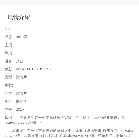
剧情介绍
片名：
状态：hd中字
主演：
导演：
语言：其它
更新：2024-03-16 20:13:57
类型：剧情片
集数:
分类：剧情片
地区：俄罗斯
年份：2017
这部 故事发生在一个支离破碎的家庭之中，珍亚（玛丽安娜·斯皮瓦克
maryana spivak 饰）和
故事发生在一个支离破碎的家庭之中，珍亚（玛丽安娜·斯皮瓦克 maryana
spivak 饰）和鲍里斯（阿列克谢·罗津 aleksey rozin 饰）结婚多年，时间和无