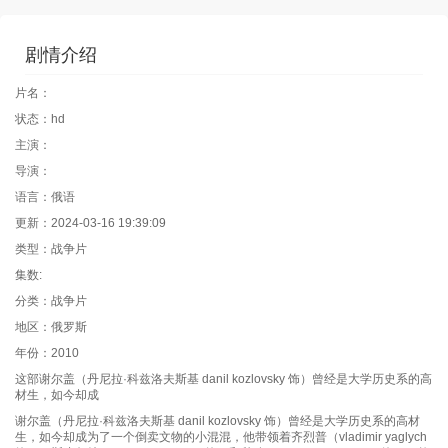
剧情介绍
片名：
状态：hd
主演：
导演：
语言：俄语
更新：2024-03-16 19:39:09
类型：战争片
集数:
分类：战争片
地区：俄罗斯
年份：2010
这部谢尔盖（丹尼拉·科兹洛夫斯基 danil kozlovsky 饰）曾经是大学历史系的高
材生，如今却成
谢尔盖（丹尼拉·科兹洛夫斯基 danil kozlovsky 饰）曾经是大学历史系的高材
生，如今却成为了一个倒卖文物的小混混，他带领着齐烈普（vladimir yaglych