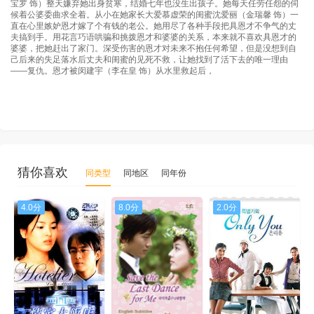
宝罗 饰）整天嫌弃她出身贫寒，结婚七年也没生出孩子。她每天任劳任怨的伺
候着公婆委曲求全着。从小在她家长大爱慕虚荣的闺蜜沈爱丽（金瑞馨 饰）一
直在心里嫉妒恩才嫁了个有钱的老公。她用尽了各种手段把具恩才不争气的丈
夫搞到手。用花言巧语哄骗和挑拨恩才和婆婆的关系，本来就不喜欢具恩才的
婆婆，把她赶出了家门。深受伤害的恩才对未来不抱任何希望，但是没想到自
己后来的失足落水后丈夫和闺蜜的见死不救，让她找到了活下去的唯一理由
——复仇。恩才被闵建宇（李在皇 饰）从水里救起后，
猜你喜欢
同类型
同地区
同年份
完结
完结
完结
4.0分
8.0分
2.0分