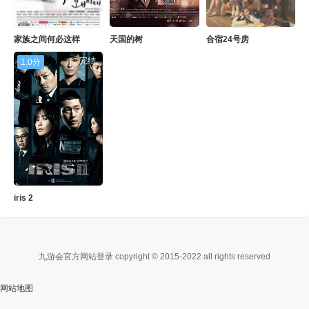
家族之间何必这样
天国的树
合宿24号房
完结
1.0分
iris 2
九游会官方网站登录 copyright © 2015-2022 all rights reserved
网站地图