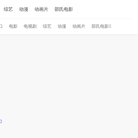
综艺
动漫
动画片
邵氏电影
口
电影
电视剧
综艺
动漫
动画片
邵氏电影