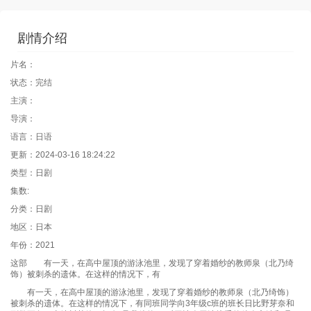
剧情介绍
片名：
状态：完结
主演：
导演：
语言：日语
更新：2024-03-16 18:24:22
类型：日剧
集数:
分类：日剧
地区：日本
年份：2021
这部 有一天，在高中屋顶的游泳池里，发现了穿着婚纱的教师泉（北乃绮
饰）被刺杀的遗体。在这样的情况下，有
有一天，在高中屋顶的游泳池里，发现了穿着婚纱的教师泉（北乃绮饰）
被刺杀的遗体。在这样的情况下，有同班同学向3年级c班的班长日比野芽奈和