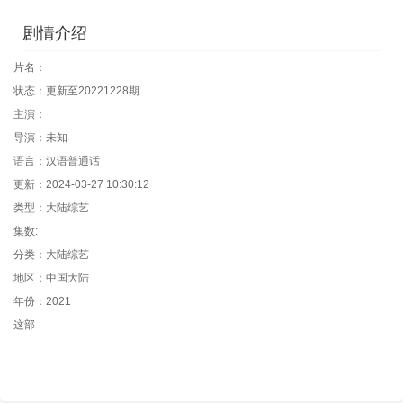
剧情介绍
片名：
状态：更新至20221228期
主演：
导演：未知
语言：汉语普通话
更新：2024-03-27 10:30:12
类型：大陆综艺
集数:
分类：大陆综艺
地区：中国大陆
年份：2021
这部