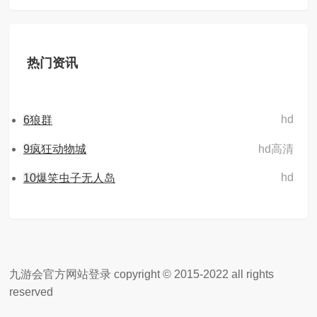
热门资讯
hd
6
狼群
9
疯狂动物城
hd高清
hd
10
爆笑虫子无人岛
九游会官方网站登录 copyright © 2015-2022 all rights
reserved