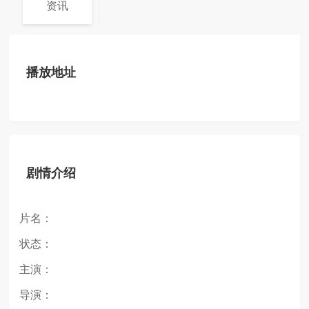
资讯
播放地址
剧情介绍
片名：
状态：
主演：
导演：