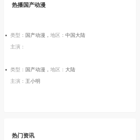
热播国产动漫
类型：
国产动漫，
地区：
中国大陆
主演：
类型：
国产动漫，
地区：
大陆
主演：
王小明
热门资讯