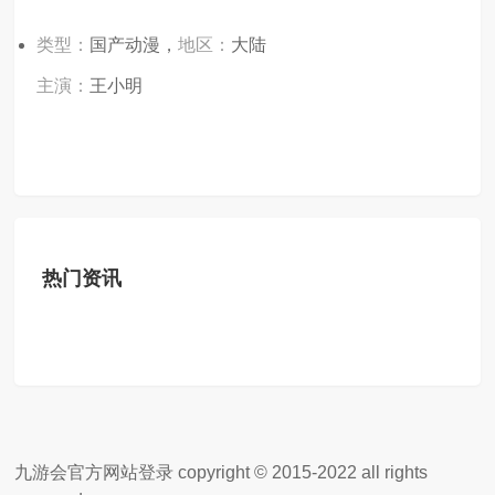
类型：
国产动漫，
地区：
大陆
主演：
王小明
热门资讯
九游会官方网站登录 copyright © 2015-2022 all rights