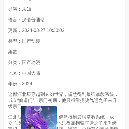
导演：未知
语言：汉语普通话
更新：2024-03-27 10:30:02
类型：国产动漫
集数:
分类：国产动漫
地区：中国大陆
年份：2024
这部江北辰穿越到玄幻世界，偶然得到最强掌教系统，
成立“仙道门”。宗门初期，他只得靠拐骗气运之子来升
级宗门
江北辰穿越到玄幻世界，偶然得到最强掌教系统，成
立“仙道门”。宗门初期，他只得靠拐骗气运之子来升级