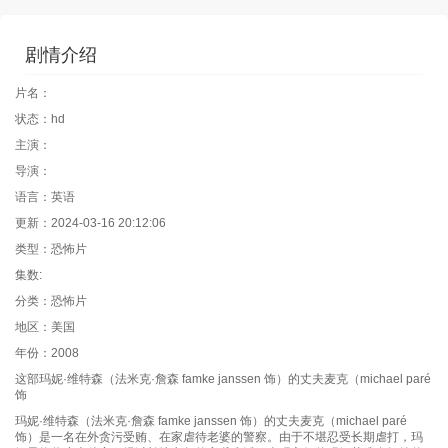
剧情介绍
片名：
状态：hd
主演：
导演：
语言：英语
更新：2024-03-16 20:12:06
类型：恐怖片
集数:
分类：恐怖片
地区：美国
年份：2008
这部玛妮·维特森（法米克·詹森 famke janssen 饰）的丈夫麦克（michael paré
饰
玛妮·维特森（法米克·詹森 famke janssen 饰）的丈夫麦克（michael paré
饰）是一名在外贪污受贿、在家虐待老婆的警察。由于不堪忍受长期虐打，玛