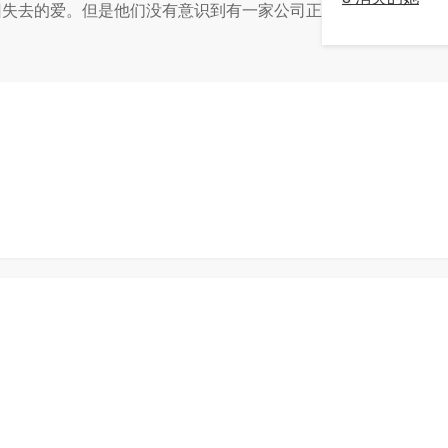
失去的爱。但是他们没有意识到有一家公司正在追踪他们… ...