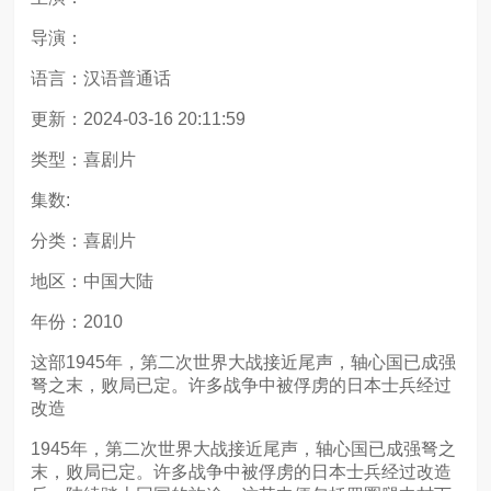
导演：
语言：汉语普通话
更新：2024-03-16 20:11:59
类型：喜剧片
集数:
分类：喜剧片
地区：中国大陆
年份：2010
这部1945年，第二次世界大战接近尾声，轴心国已成强
弩之末，败局已定。许多战争中被俘虏的日本士兵经过
改造
1945年，第二次世界大战接近尾声，轴心国已成强弩之
末，败局已定。许多战争中被俘虏的日本士兵经过改造