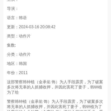
导演：
语言：韩语
更新：2024-03-16 20:08:42
类型：动作片
集数:
分类：动作片
地区：韩国
年份：2011
这部警察韩钟植（金承佑 饰）为人手段霹雳，为了破案
多次将无辜的人抓捕收押，并因此害死了妻子，韩钟植
为了给
警察韩钟植（金承佑 饰）为人手段霹雳，为了破案多次
将无辜的人抓捕收押，并因此害死了妻子，韩钟植为了