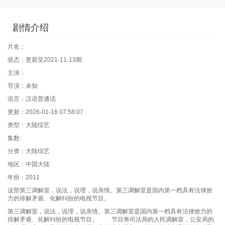
剧情介绍
片名：
状态：更新至2021-11-13期
主演：
导演：未知
语言：汉语普通话
更新：2026-01-16 07:58:07
类型：大陆综艺
集数:
分类：大陆综艺
地区：中国大陆
年份：2011
这部第三调解室，说法，说理，说亲情。第三调解室是国内第一档具有法律效
力的排解矛盾、化解纠纷的电视节目。
第三调解室，说法，说理，说亲情。第三调解室是国内第一档具有法律效力的
排解矛盾、化解纠纷的电视节目。 节目将司法局的人民调解室，公安局的