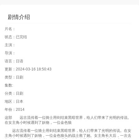
剧情介绍
片名：
状态：已完结
主演：
导演：
语言：日语
更新：2024-03-16 18:50:43
类型：日剧
集数:
分类：日剧
地区：日本
年份：2014
这部 远古流传着一位骑士用剑结束黑暗世界，给人们带来了光明的传说。
在女主角小时候遇到了妖物，一位金色狼
远古流传着一位骑士用剑结束黑暗世界，给人们带来了光明的传说。在女
主角小时候遇到了妖物，一位金色狼头的战士救了她。女主角长大后，一次去