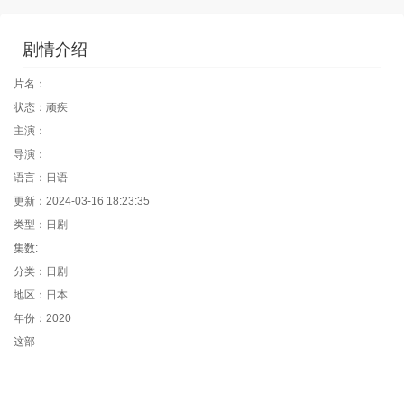
剧情介绍
片名：
状态：顽疾
主演：
导演：
语言：日语
更新：2024-03-16 18:23:35
类型：日剧
集数:
分类：日剧
地区：日本
年份：2020
这部