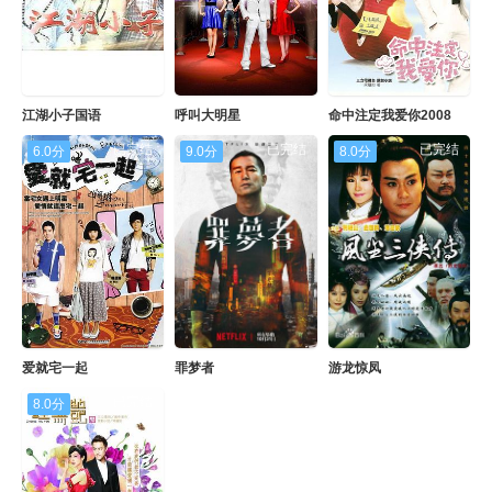
江湖小子国语
呼叫大明星
命中注定我爱你2008
已完结
已完结
已完结
6.0分
9.0分
8.0分
爱就宅一起
罪梦者
游龙惊凤
已完结
8.0分