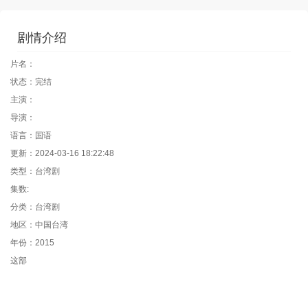
剧情介绍
片名：
状态：完结
主演：
导演：
语言：国语
更新：2024-03-16 18:22:48
类型：台湾剧
集数:
分类：台湾剧
地区：中国台湾
年份：2015
这部