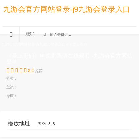
九游会官方网站登录-j9九游会登录入口
视频
九游会官方网站登录-j9九游会登录入口
»
»
爱上哥们
《爱上哥们》电视剧高清在线观看 -九游会官方网站
登录
8.0
推荐
分类：
主演：
导演：
播放地址
天空m3u8