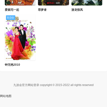
爱就宅一起
罪梦者
游龙惊凤
已完结
8.0分
钟无艳2010
九游会官方网站登录 copyright © 2015-2022 all rights reserved
网站地图