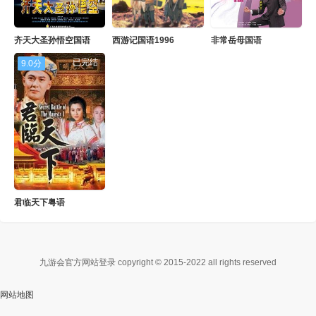
齐天大圣孙悟空国语
西游记国语1996
非常岳母国语
已完结
9.0分
君临天下粤语
九游会官方网站登录 copyright © 2015-2022 all rights reserved
网站地图