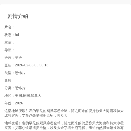
剧情介绍
片名：
状态：hd
主演：
导演：
语言：英语
更新：2026-02-06 03:30:16
类型：恐怖片
集数:
分类：恐怖片
地区：美国,德国,加拿大
年份：2026
这部地球变暖引发的罕见的飓风席卷全球，随之而来的便是惊天大海啸和特大
冰雹灾害：艾菲尔铁塔摇摇欲坠，埃及大
地球变暖引发的罕见的飓风席卷全球，随之而来的便是惊天大海啸和特大冰雹
灾害：艾菲尔铁塔摇摇欲坠，埃及大金字塔土崩瓦解，纽约自然博物馆被浓雾