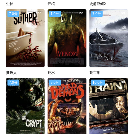
生长
开棺
史前巨鳄2
hd
hd
hd
7.0分
1.0分
7.0分
撕裂人
死水
死亡湖
hd
hd
hd
7.0分
9.0分
10.0分