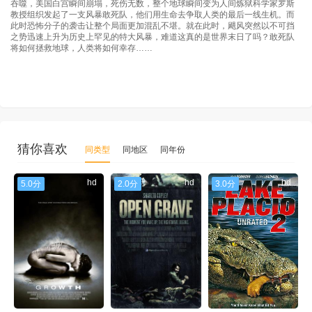
吞噬，美国白宫瞬间崩塌，死伤无数，整个地球瞬间变为人间炼狱科学家罗斯
教授组织发起了一支风暴敢死队，他们用生命去争取人类的最后一线生机。而
此时恐怖分子的袭击让整个局面更加混乱不堪。就在此时，飓风突然以不可挡
之势迅速上升为历史上罕见的特大风暴，难道这真的是世界末日了吗？敢死队
将如何拯救地球，人类将如何幸存……
猜你喜欢
同类型
同地区
同年份
hd
hd
hd
5.0分
2.0分
3.0分