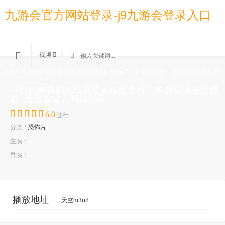
九游会官方网站登录-j9九游会登录入口
视频
九游会官方网站登录-j9九游会登录入口
»
恐怖片
»
红色电视剧在线观看完整版免费
《红色电视剧在线观看完整版免费》电影高清在线观
看 -九游会官方网站登录
6.0
还行
分类：
恐怖片
主演：
导演：
播放地址
天空m3u8