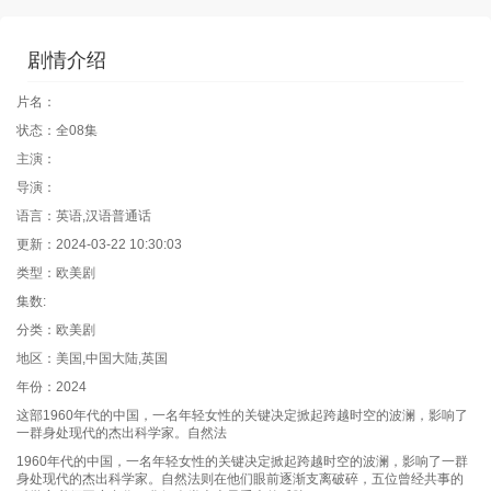
剧情介绍
片名：
状态：全08集
主演：
导演：
语言：英语,汉语普通话
更新：2024-03-22 10:30:03
类型：欧美剧
集数:
分类：欧美剧
地区：美国,中国大陆,英国
年份：2024
这部1960年代的中国，一名年轻女性的关键决定掀起跨越时空的波澜，影响了
一群身处现代的杰出科学家。自然法
1960年代的中国，一名年轻女性的关键决定掀起跨越时空的波澜，影响了一群
身处现代的杰出科学家。自然法则在他们眼前逐渐支离破碎，五位曾经共事的