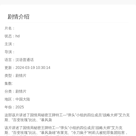
剧情介绍
片名：
状态：hd
主演：
导演：
语言：汉语普通话
更新：2024-03-19 10:30:14
类型：剧情片
集数:
分类：剧情片
地区：中国大陆
年份：2025
这部该片讲述了国情局秘密王牌特工—“弹头”小组的四位成员“战略大师”艾力克
斯、“百变玫瑰”比比、“暴风枭
该片讲述了国情局秘密王牌特工—“弹头”小组的四位成员“战略大师”艾力克
斯、“百变玫瑰”比比、“暴风枭雄”布莱克、“冷刀疯子”柯莉儿被犯罪集团陷害，