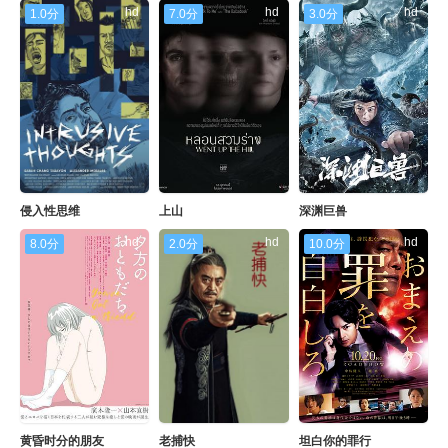
hd
hd
hd
1.0分
7.0分
3.0分
侵入性思维
上山
深渊巨兽
hd
hd
hd
8.0分
2.0分
10.0分
黄昏时分的朋友
老捕快
坦白你的罪行