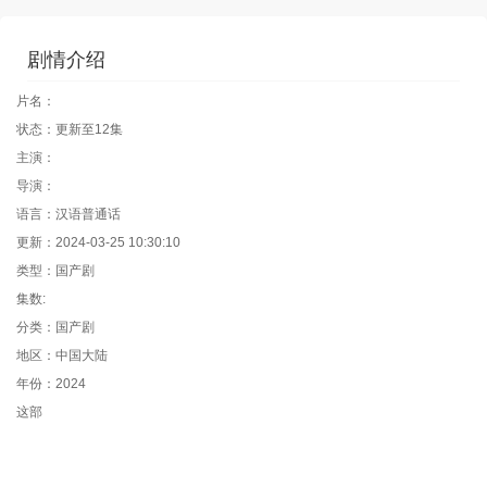
剧情介绍
片名：
状态：更新至12集
主演：
导演：
语言：汉语普通话
更新：2024-03-25 10:30:10
类型：国产剧
集数:
分类：国产剧
地区：中国大陆
年份：2024
这部