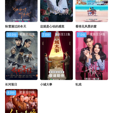
秋雪漫过的冬天
这就是心动的感觉
看得见风景的窗
更新至26集
更新至11集
更新至14集
10.0分
7.0分
7.0分
长河落日
小城大事
轧戏
更新至09集
8.0分