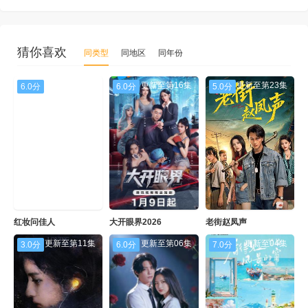
猜你喜欢
同类型
同地区
同年份
已完结
更新至第16集
更新至第23集
6.0分
6.0分
5.0分
红妆问佳人
大开眼界2026
老街赵凤声
更新至第11集
更新至第06集
更新至04集
3.0分
6.0分
7.0分