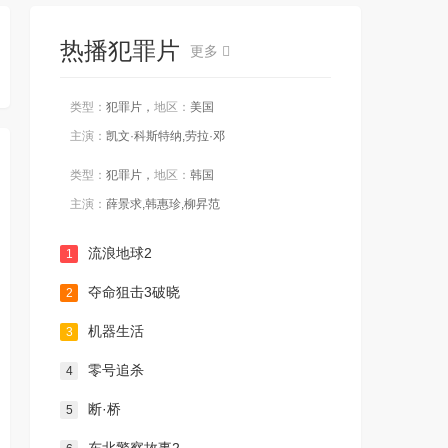
热播犯罪片
更多
类型：
犯罪片，
地区：
美国
主演：
凯文·科斯特纳,劳拉·邓
类型：
犯罪片，
地区：
韩国
主演：
薛景求,韩惠珍,柳昇范
流浪地球2
1
夺命狙击3破晓
2
机器生活
3
零号追杀
4
断·桥
5