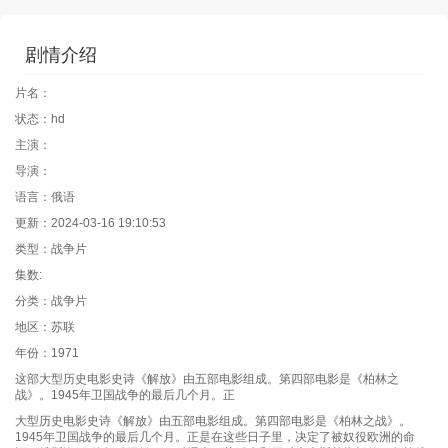
剧情介绍
片名：
状态：hd
主演：
导演：
语言：俄语
更新：2024-03-16 19:10:53
类型：战争片
集数:
分类：战争片
地区：苏联
年份：1971
这部大型历史电影史诗《解放》由五部电影组成。第四部电影是《柏林之
战》。1945年卫国战争的最后几个月。正
大型历史电影史诗《解放》由五部电影组成。第四部电影是《柏林之战》。
1945年卫国战争的最后几个月。正是在这些日子里，决定了被奴役欧洲的命