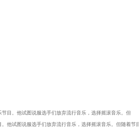
乐节目。他试图说服选手们放弃流行音乐，选择摇滚音乐。但
目。他试图说服选手们放弃流行音乐，选择摇滚音乐。但随着节