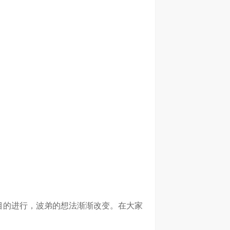
目的进行，波弟的想法渐渐改变。在大家