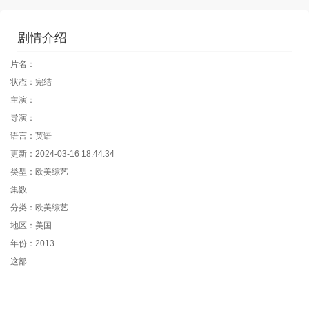
剧情介绍
片名：
状态：完结
主演：
导演：
语言：英语
更新：2024-03-16 18:44:34
类型：欧美综艺
集数:
分类：欧美综艺
地区：美国
年份：2013
这部