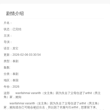
剧情介绍
片名：
状态：已完结
主演：
导演：
语言：其它
更新：2026-02-06 03:30:54
类型：泰剧
集数:
分类：泰剧
地区：泰国
年份：2026
这部 wanfahmai vararith（女主角）因为失去了父母住进了arthit（男主
角）家，她知
wanfahmai vararith（女主角）因为失去了父母住进了arthit（男主角）
家，她知道自己可能会被赶出去，所以脱了衣服勾引arthit，想要留下来。