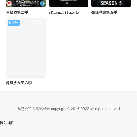
幸福谷第二季
s&amp;#39;parta
铁证悬案第五季
已完结
6.0分
超级少女第六季
九游会官方网站登录 copyright © 2015-2022 all rights reserved
网站地图