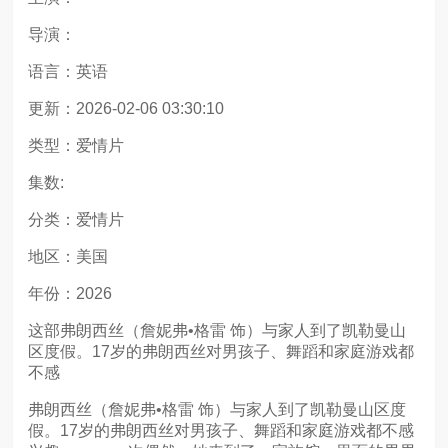
导演：
语言：英语
更新：2026-02-06 03:30:10
类型：爱情片
集数:
分类：爱情片
地区：美国
年份：2026
这部弗朗西丝（詹妮弗•格雷 饰）与家人到了凯勒曼山
区度假。17岁的弗朗西丝对男孩子、舞蹈和家庭游戏都
不感
弗朗西丝（詹妮弗•格雷 饰）与家人到了凯勒曼山区度
假。17岁的弗朗西丝对男孩子、舞蹈和家庭游戏都不感