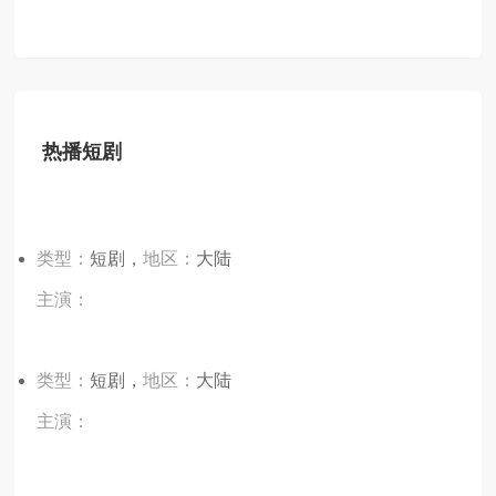
热播短剧
类型：
短剧，
地区：
大陆
主演：
类型：
短剧，
地区：
大陆
主演：