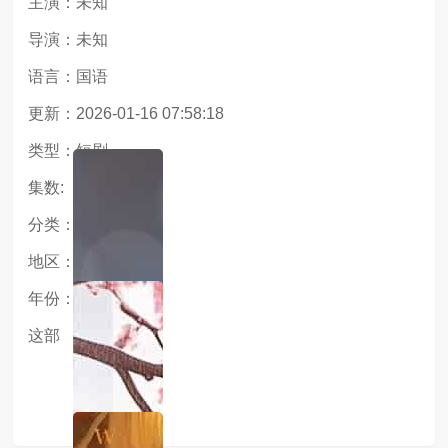
主演：未知
导演：未知
语言：国语
更新：2026-01-16 07:58:18
类型：短剧
集数:
分类：短剧
地区：大陆
年份：2025
这部