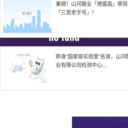
重磅！山河醋业「德盛昌」荣获
「三晋老字号」！
跻身“国家级实验室”名录，山河
业有限公司检测中心...