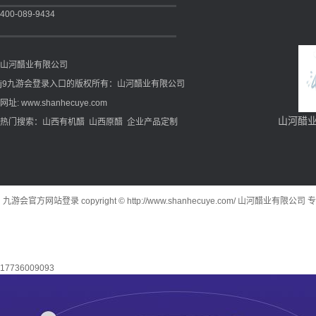
400-089-9434
山河醋业有限公司
j9九游会登录入口的版权所有：山河醋业有限公司
网址: www.shanhecuye.com
山河醋
热门搜索：
山西有机醋
山西原醋
企业产品定制
九游会官方网站登录 copyright © http://www.shanhecuye.com/ 山河醋业有限公
17736009093