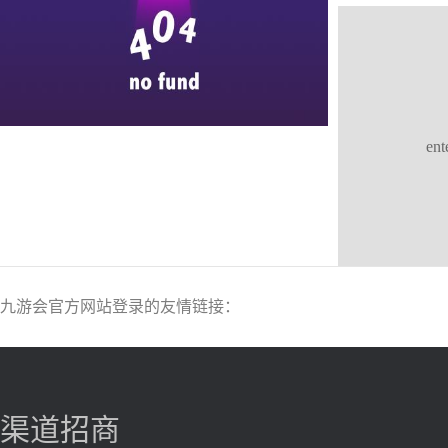
ent
九游会官方网站登录的友情链接：
九游会官方网站登录-j9九
九游会官方网站登录-j9九游会登录入口
渠道招商