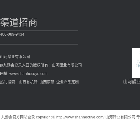
渠道招商
400-089-9434
山河醋业有限公司
j9九游会登录入口的版权所有：山河醋业有限公司
网址: www.shanhecuye.com
山河醋
热门搜索：
山西有机醋
山西原醋
企业产品定制
九游会官方网站登录 copyright © http://www.shanhecuye.com/ 山河醋业有限公