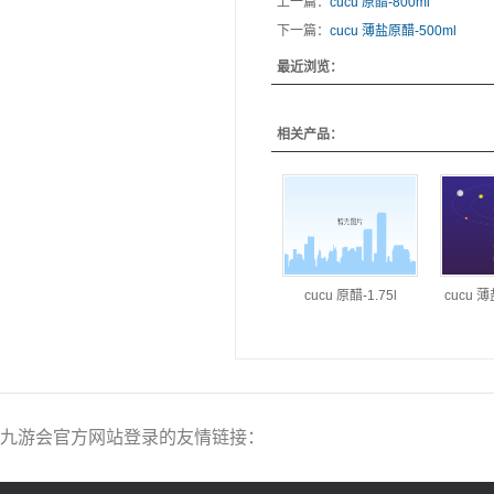
上一篇：
cucu 原醋-800ml
下一篇：
cucu 薄盐原醋-500ml
最近浏览：
相关产品：
cucu 原醋-1.75l
cucu 
九游会官方网站登录的友情链接：
九游会官方网站登录-j9九
九游会官方网站登录-j9九游会登录入口