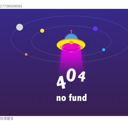
17736009093
在线留言