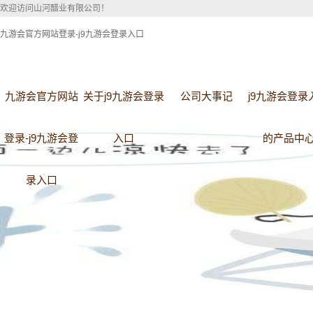
欢迎访问山河醋业有限公司！
九游会官方网站登录-j9九游会登录入口
九游会官方网站
关于j9九游会登录
公司大事记
j9九游会登录
关于j9九游会登录入口
公司大事记
原醋系列
登录-j9九游会登
入口
的产品中
品牌介绍
行业新闻
老陈醋系列
工艺介绍
陈醋系列
录入口
j9九游会登录入口的文
有机醋系列
企业荣誉
化
礼盒系列
企业认证
特色口味醋系
白醋系列
饮品系列