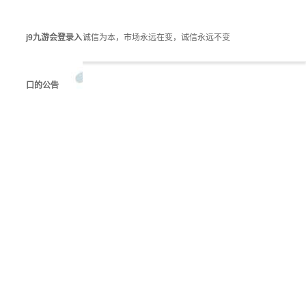
j9九游会登录入
诚信为本，市场永远在变，诚信永远不变
口的公告