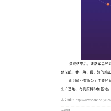
参观结束后，曹彦军总经
酿制酸、香、绵、甜、鲜的纯
山河醋业有限公司主要经
生产基地、有机原料种植基地
本文网址：http://www.shanhecuye.com
关键词：,,