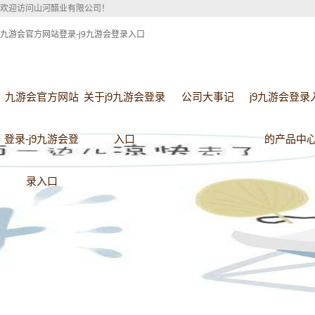
欢迎访问山河醋业有限公司！
九游会官方网站登录-j9九游会登录入口
九游会官方网站
关于j9九游会登录
公司大事记
j9九游会登录
关于j9九游会登录入口
公司大事记
原醋系列
登录-j9九游会登
入口
的产品中
品牌介绍
行业新闻
老陈醋系列
工艺介绍
陈醋系列
录入口
j9九游会登录入口的文
有机醋系列
企业荣誉
化
礼盒系列
企业认证
特色口味醋系
白醋系列
饮品系列