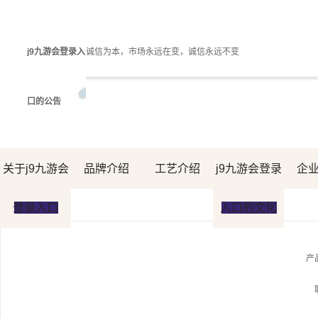
j9九游会登录入
诚信为本，市场永远在变，诚信永远不变
口的公告
关于j9九游会
品牌介绍
工艺介绍
j9九游会登录
企
登录入口
入口的文化
产