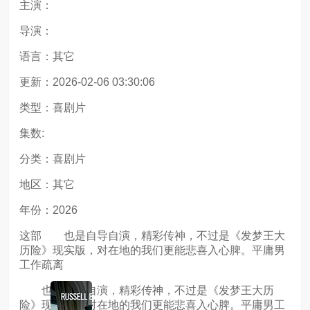
主演：
导演：
语言：其它
更新：2026-02-06 03:30:06
类型：喜剧片
集数:
分类：喜剧片
地区：其它
年份：2026
这部 也是自导自演，精彩传神，不过是《发梦王大
历险》现实版，对在地的我们更能悲喜入心脾。平庸男
工作疏离
也是自导自演，精彩传神，不过是《发梦王大历
险》现实版，对在地的我们更能悲喜入心脾。平庸男工