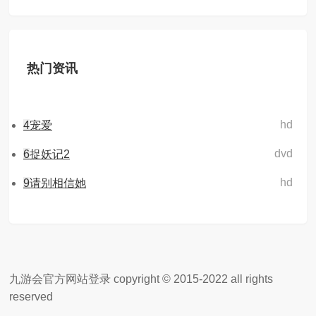
热门资讯
hd
4
宠爱
dvd
6
捉妖记2
hd
9
请别相信她
九游会官方网站登录 copyright © 2015-2022 all rights
reserved